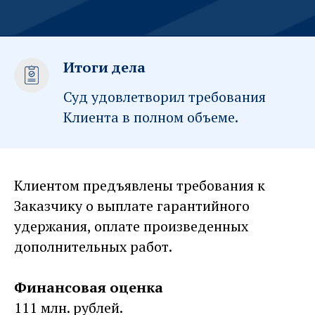
Итоги дела
Суд удовлетворил требования
Клиента в полном объеме.
Клиентом предъявлены требования к
Заказчику о выплате гарантийного
удержания, оплате произведенных
дополнительных работ.
Финансовая оценка
111 млн. рублей.