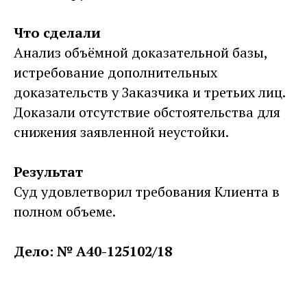
Что сделали
Анализ объёмной доказательной базы,
истребование дополнительных
доказательств у Заказчика и третьих лиц.
Доказали отсутствие обстоятельства для
снижения заявленной неустойки.
Результат
Суд удовлетворил требования Клиента в
полном объеме.
Дело: № А40-125102/18