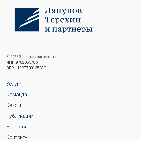
© 2026 Все права защищены
ИНН 9702053786
ОГРН 1237700135320
Услуги
Команда
Кейсы
Публикации
Новости
Контакты