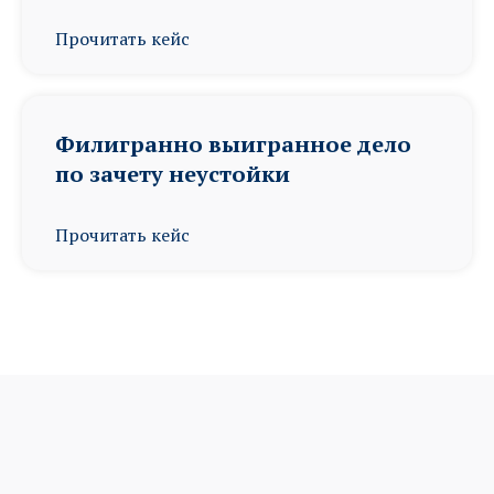
Прочитать кейс
Филигранно выигранное дело
по зачету неустойки
Прочитать кейс