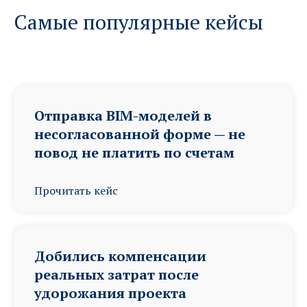
Самые популярные кейсы
Отправка BIM-моделей в
несогласованной форме — не
повод не платить по счетам
Прочитать кейс
Добились компенсации
реальных затрат после
удорожания проекта