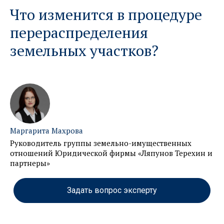
Что изменится в процедуре
перераспределения
земельных участков?
Маргарита Махрова
Руководитель группы земельно-имущественных
отношений Юридической фирмы «Ляпунов Терехин и
партнеры»
Задать вопрос эксперту