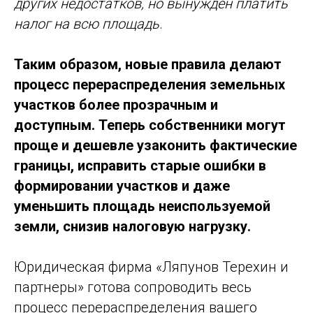
других недостатков, но вынужден платить
налог на всю площадь
.
Таким образом, новые правила делают
процесс перераспределения земельных
участков более прозрачным и
доступным. Теперь собственники могут
проще и дешевле узаконить фактические
границы, исправить старые ошибки в
формировании участков и даже
уменьшить площадь неиспользуемой
земли, снизив налоговую нагрузку.
Юридическая фирма «Ляпунов Терехин и
партнеры» готова сопроводить весь
процесс перераспределения вашего