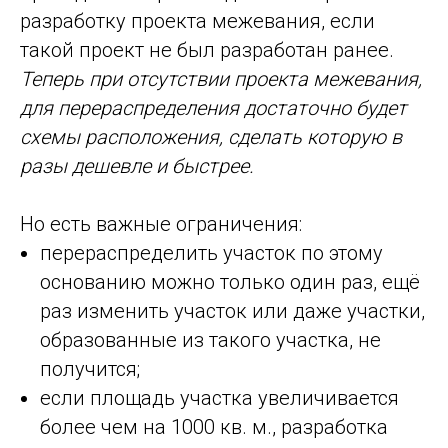
разработку проекта межевания, если
такой проект не был разработан ранее.
Теперь при отсутствии проекта межевания,
для перераспределения достаточно будет
схемы расположения, сделать которую в
разы дешевле и быстрее.
Но есть важные ограничения:
перераспределить участок по этому
основанию можно только один раз, ещё
раз изменить участок или даже участки,
образованные из такого участка, не
получится;
если площадь участка увеличивается
более чем на 1000 кв. м., разработка