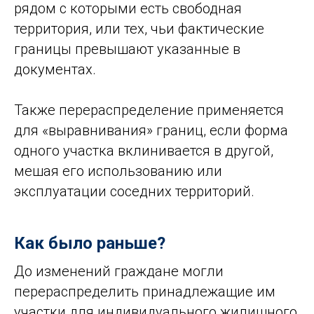
рядом с которыми есть свободная
территория, или тех, чьи фактические
границы превышают указанные в
документах.
Также перераспределение применяется
для «выравнивания» границ, если форма
одного участка вклинивается в другой,
мешая его использованию или
эксплуатации соседних территорий.
Как было раньше?
До изменений граждане могли
перераспределить принадлежащие им
участки для индивидуального жилищного