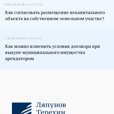
ПРЕДЫДУЩАЯ СТАТЬЯ
Как согласовать размещение некапитального
объекта на собственном земельном участке?
СЛЕДУЮЩАЯ СТАТЬЯ
Как можно изменить условия договора при
выкупе муниципального имущества
арендатором