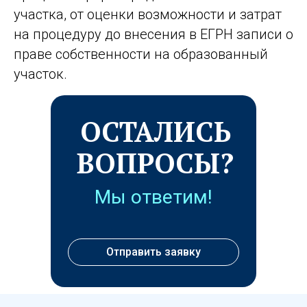
участка, от оценки возможности и затрат
на процедуру до внесения в ЕГРН записи о
праве собственности на образованный
участок.
ОСТАЛИСЬ
ВОПРОСЫ?
Мы ответим!
Отправить заявку