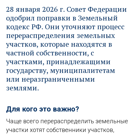
28 января 2026 г. Совет Федерации
одобрил поправки в Земельный
кодекс РФ. Они уточняют процесс
перераспределения земельных
участков, которые находятся в
частной собственности, с
участками, принадлежащими
государству, муниципалитетам
или неразграниченными
землями.
Для кого это важно?
Чаще всего перераспределить земельные
участки хотят собственники участков,