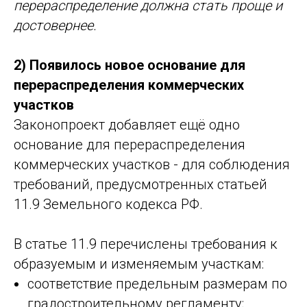
перераспределение должна стать проще и
достовернее.
2) Появилось новое основание для
перераспределения коммерческих
участков
Законопроект добавляет ещё одно
основание для перераспределения
коммерческих участков - для соблюдения
требований, предусмотренных статьей
11.9 Земельного кодекса РФ.
В статье 11.9 перечислены требования к
образуемым и изменяемым участкам:
соответствие предельным размерам по
градостроительному регламенту;