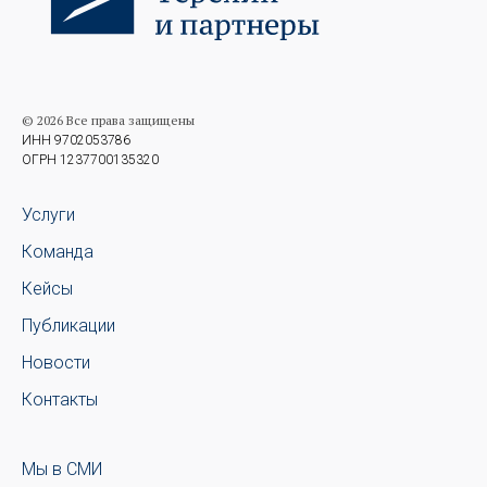
© 2026 Все права защищены
ИНН 9702053786
ОГРН 1237700135320
Услуги
Команда
Кейсы
Публикации
Новости
Контакты
Мы в СМИ