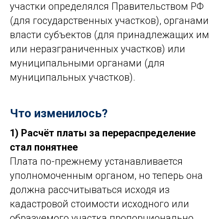
участки определялся Правительством РФ
(для государственных участков), органами
власти субъектов (для принадлежащих им
или неразграниченных участков) или
муниципальными органами (для
муниципальных участков).
Что изменилось?
1) Расчёт платы за перераспределение
стал понятнее
Плата по-прежнему устанавливается
уполномоченным органом, но теперь она
должна рассчитываться исходя из
кадастровой стоимости исходного или
образуемого участка пропорционально