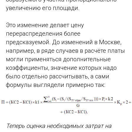
увеличению его площади.
Это изменение делает цену
перераспределения более
предсказуемой. До изменений в Москве,
например, в ряде случаев в расчёте платы
могли применяться дополнительные
коэффициенты, значение которых надо
было отдельно рассчитывать, а сами
формулы выглядели примерно так:
Теперь оценка необходимых затрат на