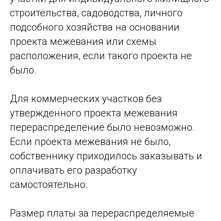
строительства, садоводства, личного
подсобного хозяйства на основании
проекта межевания или схемы
расположения, если такого проекта не
было.
Для коммерческих участков без
утверждённого проекта межевания
перераспределение было невозможно.
Если проекта межевания не было,
собственнику приходилось заказывать и
оплачивать его разработку
самостоятельно.
Размер платы за перераспределяемые