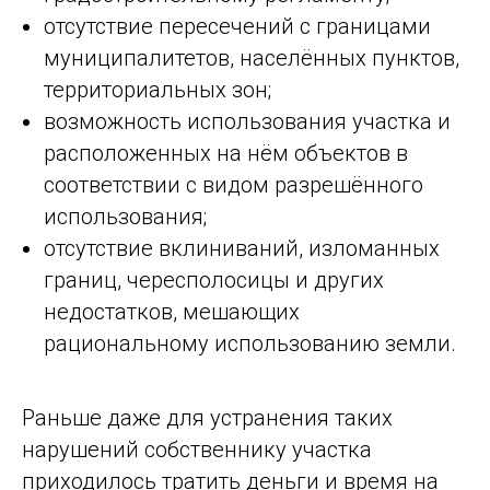
отсутствие пересечений с границами
муниципалитетов, населённых пунктов,
территориальных зон;
возможность использования участка и
расположенных на нём объектов в
соответствии с видом разрешённого
использования;
отсутствие вклиниваний, изломанных
границ, чересполосицы и других
недостатков, мешающих
рациональному использованию земли.
Раньше даже для устранения таких
нарушений собственнику участка
приходилось тратить деньги и время на