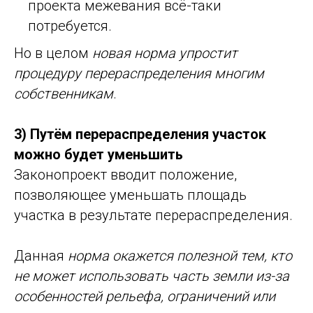
проекта межевания всё-таки
потребуется.
Но в целом
новая норма упростит
процедуру перераспределения многим
собственникам
.
3) Путём перераспределения участок
можно будет уменьшить
Законопроект вводит положение,
позволяющее уменьшать площадь
участка в результате перераспределения.
Данная
норма окажется полезной тем, кто
не может использовать часть земли из-за
особенностей рельефа, ограничений или