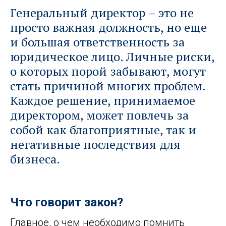
Генеральный директор – это не
просто важная должность, но еще
и большая ответственность за
юридическое лицо. Личные риски,
о которых порой забывают, могут
стать причиной многих проблем.
Каждое решение, принимаемое
директором, может повлечь за
собой как благоприятные, так и
негативные последствия для
бизнеса.
Что говорит закон?
Главное, о чем необходимо помнить