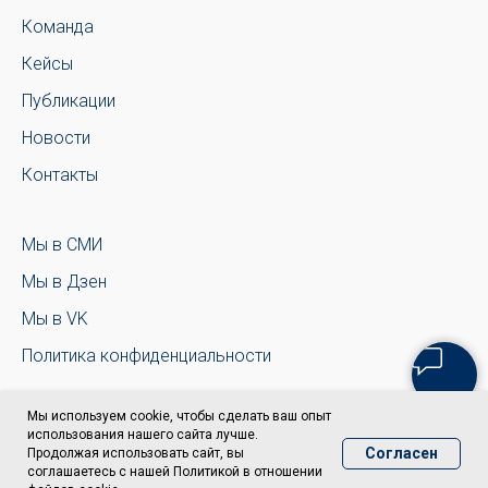
Команда
Кейсы
Публикации
Новости
Контакты
Мы в СМИ
Мы в Дзен
Мы в VK
Политика конфиденциальности
Мы используем cookie, чтобы сделать ваш опыт
использования нашего сайта лучше.
Согласен
Продолжая использовать сайт, вы
соглашаетесь с нашей Политикой в отношении