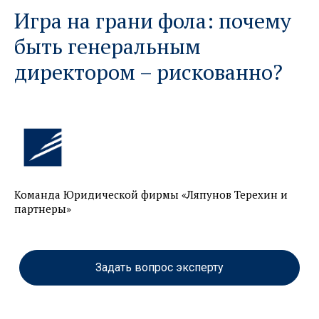
Игра на грани фола: почему
быть генеральным
директором – рискованно?
Команда Юридической фирмы «Ляпунов Терехин и
партнеры»
Задать вопрос эксперту