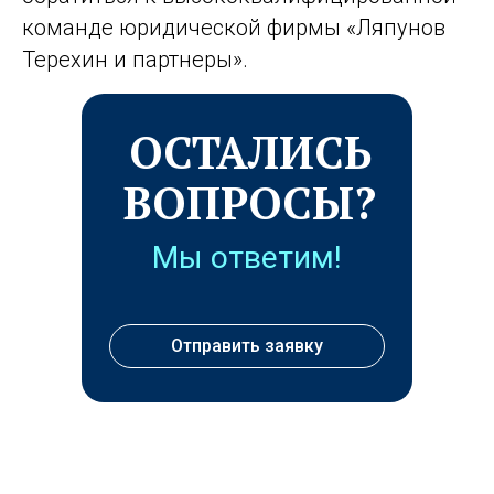
команде юридической фирмы «Ляпунов
Терехин и партнеры».
ОСТАЛИСЬ
ВОПРОСЫ?
Мы ответим!
Отправить заявку