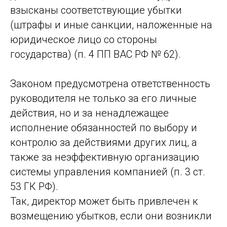
взысканы соответствующие убытки
(штрафы и иные санкции, наложенные на
юридическое лицо со стороны
государства) (п. 4 ПП ВАС РФ № 62).
Законом предусмотрена ответственность
руководителя не только за его личные
действия, но и за ненадлежащее
исполнение обязанностей по выбору и
контролю за действиями других лиц, а
также за неэффективную организацию
системы управления компанией (п. 3 ст.
53 ГК РФ).
Так, директор может быть привлечен к
возмещению убытков, если они возникли