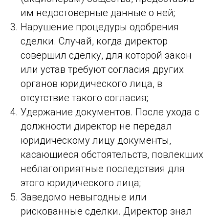
им недостоверные данные о ней;
Нарушение процедуры одобрения
сделки. Случай, когда директор
совершил сделку, для которой закон
или устав требуют согласия других
органов юридического лица, в
отсутствие такого согласия;
Удержание документов. После ухода с
должности директор не передал
юридическому лицу документы,
касающиеся обстоятельств, повлекших
неблагоприятные последствия для
этого юридического лица;
Заведомо невыгодные или
рискованные сделки. Директор знал