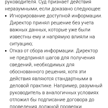
руководителя. Суд признает действия
неразумными, если доказано следующее:
Игнорирование доступной информации.
Директор принял решение без учета
важных данных, которые уже были
известны ему и напрямую влияли на
ситуацию;
Отказ от сбора информации. Директор
не предпринял шагов для получения
сведений, необходимых для
обоснованного решения, хотя эти
действия являются стандартными в
деловой практике. Например, разумный
руководитель в аналогичных условиях
отложил бы подписание договора до
проведения должной проверки