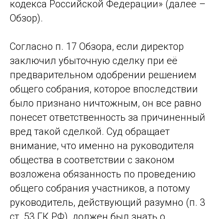
кодекса Российской Федерации» (далее –
Обзор).
Согласно п. 17 Обзора, если директор
заключил убыточную сделку при её
предварительном одобрении решением
общего собрания, которое впоследствии
было признано ничтожным, он все равно
понесет ответственность за причиненный
вред такой сделкой. Суд обращает
внимание, что именно на руководителя
общества в соответствии с законом
возложена обязанность по проведению
общего собрания участников, а потому
руководитель, действующий разумно (п. 3
ст. 53 ГК РФ), должен был знать о