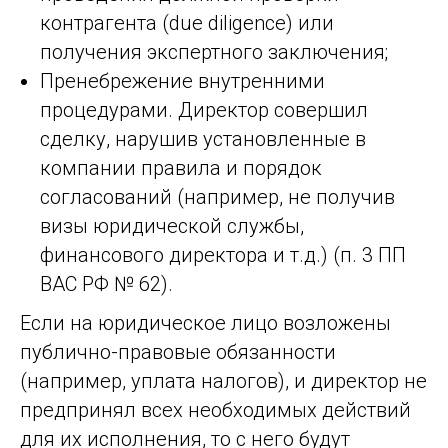
контрагента (due diligence) или
получения экспертного заключения;
Пренебрежение внутренними
процедурами. Директор совершил
сделку, нарушив установленные в
компании правила и порядок
согласований (например, не получив
визы юридической службы,
финансового директора и т.д.) (п. 3 ПП
ВАС РФ № 62).
Если на юридическое лицо возложены
публично-правовые обязанности
(например, уплата налогов), и директор не
предпринял всех необходимых действий
для их исполнения, то с него будут