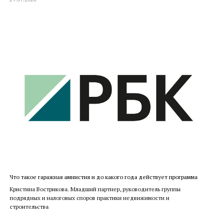
Что такое гаражная амнистия и до какого года действует программа
Кристина Вострикова. Младший партнер, руководитель группы
подрядных и налоговых споров практики недвижимости и
строительства