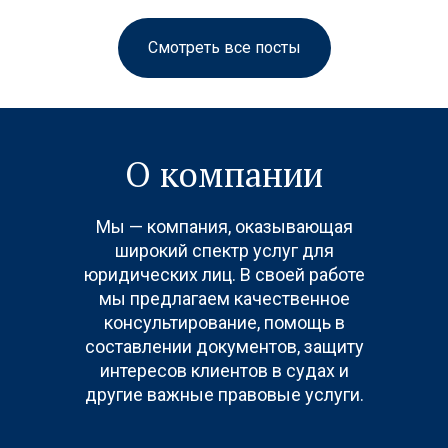
Смотреть все посты
О компании
Мы — компания, оказывающая
широкий спектр услуг для
юридических лиц. В своей работе
мы предлагаем качественное
консультирование, помощь в
составлении документов, защиту
интересов клиентов в судах и
другие важные правовые услуги.