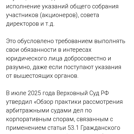
исполнение указаний общего собрания
участников (акционеров), совета
директоров и т.д.
Это обусловлено требованием выполнять
свои обязанности в интересах
юридического лица добросовестно и
разумно, даже если поступают указания
от вышестоящих органов.
В июле 2025 года Верховный Суд РФ
утвердил «Обзор практики рассмотрения
арбитражными судами дел по
корпоративным спорам, связанным с
применением статьи 53.1 Гражданского