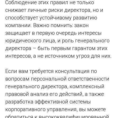
Соблюдение этих правил не только
снижает личные риски директора, но и
способствует устойчивому развитию
компании. Важно помнить: закон
защищает в первую очередь интересы
юридического лица, и роль генерального
директора – быть первым гарантом этих
интересов, а не источником угроз для них.
Если вам требуется консультация по
вопросам персональной ответственности
генерального директора, комплексный
правовой анализ его действий, а также
разработка эффективной системы
корпоративного управления, вы можете
обратиться к высококвалифицированной