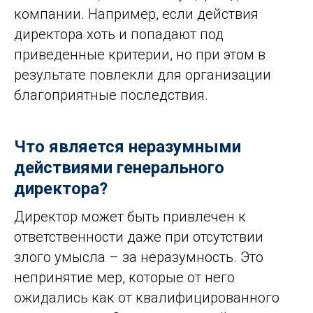
компании. Например, если действия
директора хоть и попадают под
приведенные критерии, но при этом в
результате повлекли для организации
благоприятные последствия.
Что является неразумными
действиями генерального
директора?
Директор может быть привлечен к
ответственности даже при отсутствии
злого умысла – за неразумность. Это
непринятие мер, которые от него
ожидались как от квалифицированного