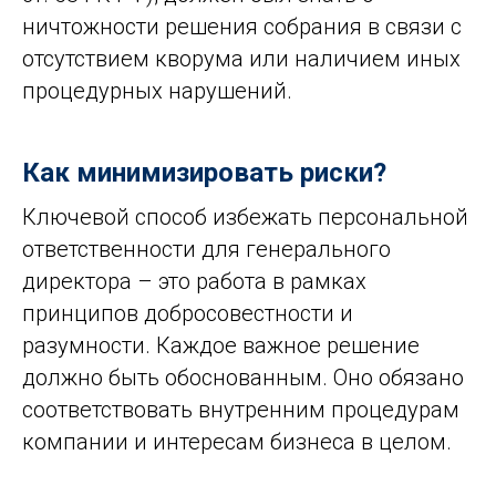
ничтожности решения собрания в связи с
отсутствием кворума или наличием иных
процедурных нарушений.
Как минимизировать риски?
Ключевой способ избежать персональной
ответственности для генерального
директора – это работа в рамках
принципов добросовестности и
разумности. Каждое важное решение
должно быть обоснованным. Оно обязано
соответствовать внутренним процедурам
компании и интересам бизнеса в целом.