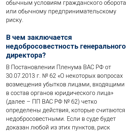
обычным условиям гражданского оборота
или обычному предпринимательскому
риску.
В чем заключается
недобросовестность генерального
директора?
В Постановлении Пленума ВАС РФ от
30.07.2013 г. № 62 «О некоторых вопросах
возмещения убытков лицами, входящими
в состав органов юридического лица»
(далее – ПП ВАС РФ № 62) четко
определены действия, которые считаются
недобросовестными. Если в суде будет
доказан любой из этих пунктов, риск