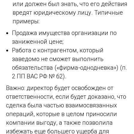
или должен был знать, что его действия
вредят юридическому лицу. Типичные
примеры:
Продажа имущества организации по
заниженной цене;
Работа с контрагентом, который
заведомо не сможет выполнить
обязательства («фирма-однодневка») (п.
2 ПП ВАС РФ № 62).
Важно: директор будет освобожден от
ответственности, если будет доказано, что
сделка была частью взаимосвязанных
операций, которые в целом приносили
компании выгоду, а также позволила
избежать еще большего ущерба для