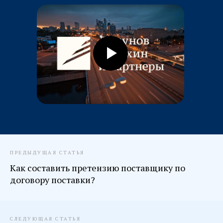
ПРЕДЫДУЩАЯ СТАТЬЯ
Как составить претензию поставщику по
договору поставки?
СЛЕДУЮЩАЯ СТАТЬЯ