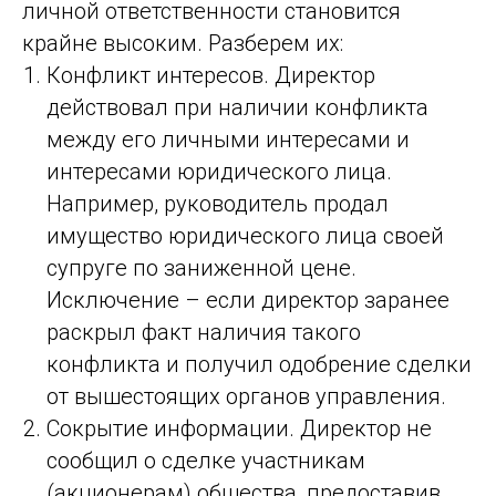
личной ответственности становится
крайне высоким. Разберем их:
Конфликт интересов. Директор
действовал при наличии конфликта
между его личными интересами и
интересами юридического лица.
Например, руководитель продал
имущество юридического лица своей
супруге по заниженной цене.
Исключение – если директор заранее
раскрыл факт наличия такого
конфликта и получил одобрение сделки
от вышестоящих органов управления.
Сокрытие информации. Директор не
сообщил о сделке участникам
(акционерам) общества, предоставив