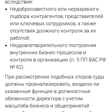
вследствие:
Недобросовестного или неразумного
подбора контрагентов, представителей
или ключевых сотрудников, а также
отсутствия должного контроля за их
работой;
Неудовлетворительного построения
внутренних бизнес-процессов и
контроля в организации (п. 5 ПП ВАС РФ
№ 62).
При рассмотрении подобных споров суды
должны проанализировать, входили ли
указанные функции в должностные
обязанности директора с учетом
масштаба бизнеса и общепринятой