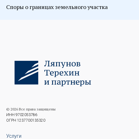
Споры о границах земельного участка
© 2026 Все права защищены
ИНН 9702053786
ОГРН 1237700135320
Услуги