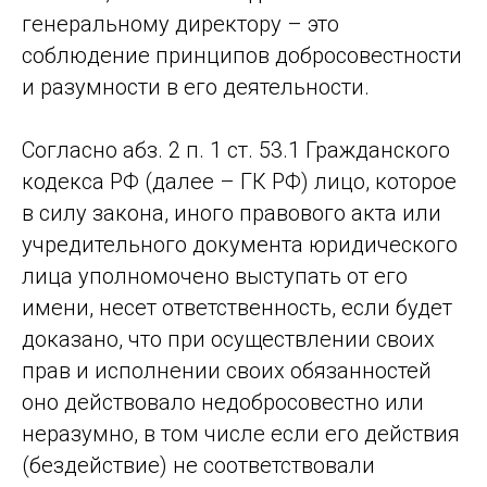
генеральному директору – это
соблюдение принципов добросовестности
и разумности в его деятельности.
Согласно абз. 2 п. 1 ст. 53.1 Гражданского
кодекса РФ (далее – ГК РФ) лицо, которое
в силу закона, иного правового акта или
учредительного документа юридического
лица уполномочено выступать от его
имени, несет ответственность, если будет
доказано, что при осуществлении своих
прав и исполнении своих обязанностей
оно действовало недобросовестно или
неразумно, в том числе если его действия
(бездействие) не соответствовали