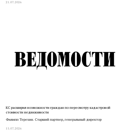
21.07.2026
КС расширил возможности граждан по пересмотру кадастровой
стоимости недвижимости
Филипп Терехин. Старший партнер, генеральный директор
15.07.2026