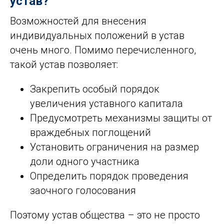
устав?
Возможностей для внесения
индивидуальных положений в устав
очень много. Помимо перечисленного,
такой устав позволяет:
Закрепить особый порядок
увеличения уставного капитала
Предусмотреть механизмы защиты от
враждебных поглощений
Установить ограничения на размер
доли одного участника
Определить порядок проведения
заочного голосования
Поэтому устав общества – это не просто