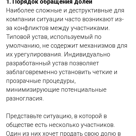
1. Порядок обращения долей
Наиболее сложные и деструктивные для
компании ситуации часто возникают из-
за конфликтов между участниками.
Типовой устав, используемый по
умолчанию, не содержит механизмов для
их урегулирования. Индивидуально
разработанный устав позволяет
заблаговременно установить четкие и
прозрачные процедуры,
минимизирующие потенциальные
разногласия.
Представьте ситуацию, в которой в
обществе есть несколько участников.
Один из них хочет продать свою долю в