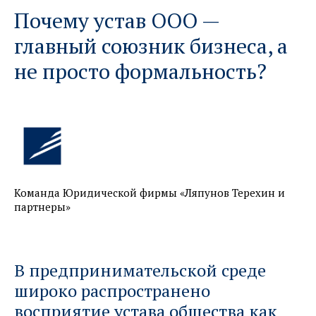
Почему устав ООО —
главный союзник бизнеса, а
не просто формальность?
Команда Юридической фирмы «Ляпунов Терехин и
партнеры»
В предпринимательской среде
широко распространено
восприятие устава общества как