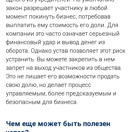
закон разрешает участнику в любой
момент покинуть бизнес, потребовав
выплатить ему стоимость его доли. Для
компании это часто означает серьезный
финансовый удар и вывод денег из
оборота. Однако устав позволяет этот риск
устранить. Вы можете закрепить в нем
запрет на выход участников из общества.
Это не лишает его возможности продать
свою долю, но делает процесс
управляемым, более предсказуемым и
безопасным для бизнеса.
Чем еще может быть полезен