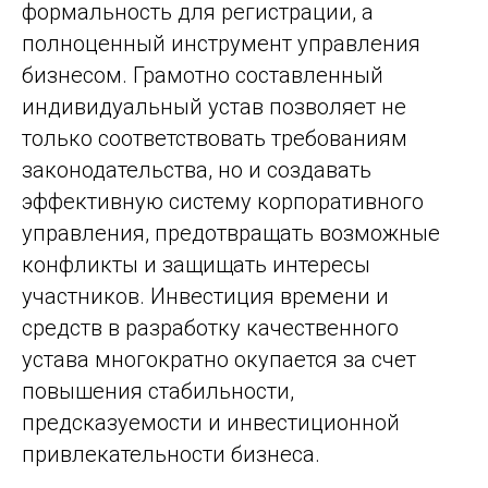
формальность для регистрации, а
полноценный инструмент управления
бизнесом. Грамотно составленный
индивидуальный устав позволяет не
только соответствовать требованиям
законодательства, но и создавать
эффективную систему корпоративного
управления, предотвращать возможные
конфликты и защищать интересы
участников. Инвестиция времени и
средств в разработку качественного
устава многократно окупается за счет
повышения стабильности,
предсказуемости и инвестиционной
привлекательности бизнеса.