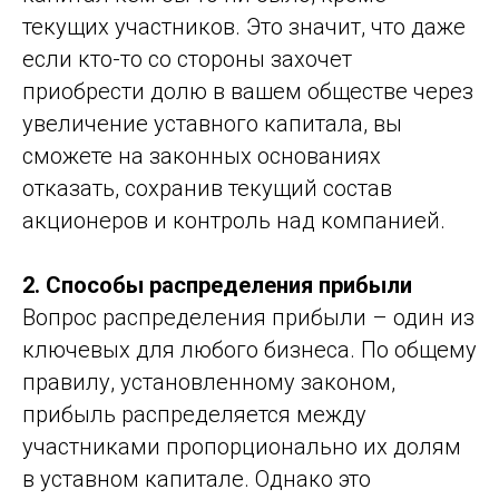
текущих участников. Это значит, что даже
если кто-то со стороны захочет
приобрести долю в вашем обществе через
увеличение уставного капитала, вы
сможете на законных основаниях
отказать, сохранив текущий состав
акционеров и контроль над компанией.
2. Способы распределения прибыли
Вопрос распределения прибыли – один из
ключевых для любого бизнеса. По общему
правилу, установленному законом,
прибыль распределяется между
участниками пропорционально их долям
в уставном капитале. Однако это