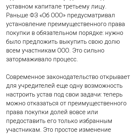
уставном капитале третьему лицу.
Раньше ФЗ «Об ООО» предусматривал
установление преимущественного права
покупки в обязательном порядке: нужно
было предложить выкупить свою долю
всем участникам ООО. Это сильно
затормаживало процесс.
Современное законодательство открывает
для учредителей еще одну возможность
настроить устав под свои задачи: теперь
можно отказаться от преимущественного
права покупки долей вовсе или
предоставить его только избранным
участникам. Это простое изменение