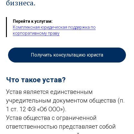
бизнеса.
Перейти к услугам:
Комплексная юридическая поддержка по
корпоративному праву
Получить консультацию юриста
Что такое устав?
Устав является единственным
учредительным документом общества (п.
1 ст. 12 ФЗ «Об ООО»).
Устав общества с ограниченной
ответственностью представляет собой