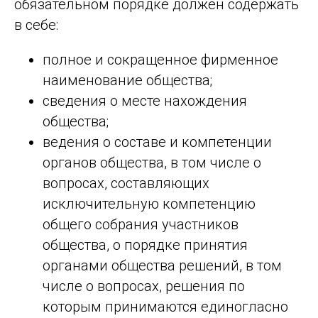
обязательном порядке должен содержать
в себе:
полное и сокращенное фирменное
наименование общества;
сведения о месте нахождения
общества;
ведения о составе и компетенции
органов общества, в том числе о
вопросах, составляющих
исключительную компетенцию
общего собрания участников
общества, о порядке принятия
органами общества решений, в том
числе о вопросах, решения по
которым принимаются единогласно