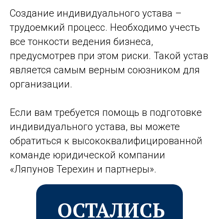
Создание индивидуального устава –
трудоемкий процесс. Необходимо учесть
все тонкости ведения бизнеса,
предусмотрев при этом риски. Такой устав
является самым верным союзником для
организации.
Если вам требуется помощь в подготовке
индивидуального устава, вы можете
обратиться к высококвалифицированной
команде юридической компании
«Ляпунов Терехин и партнеры
»
.
ОСТАЛИСЬ