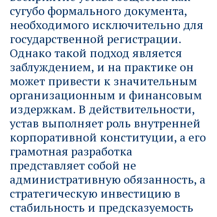
сугубо формального документа,
необходимого исключительно для
государственной регистрации.
Однако такой подход является
заблуждением, и на практике он
может привести к значительным
организационным и финансовым
издержкам. В действительности,
устав выполняет роль внутренней
корпоративной конституции, а его
грамотная разработка
представляет собой не
административную обязанность, а
стратегическую инвестицию в
стабильность и предсказуемость