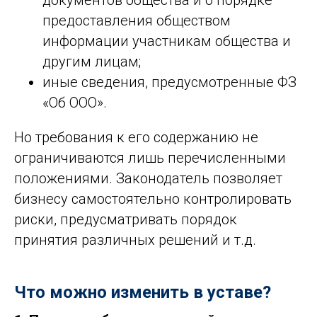
документов общества и о порядке
предоставления обществом
информации участникам общества и
другим лицам;
иные сведения, предусмотренные ФЗ
«Об ООО».
Но требования к его содержанию не
ограничиваются лишь перечисленными
положениями. Законодатель позволяет
бизнесу самостоятельно контролировать
риски, предусматривать порядок
принятия различных решений и т.д.
Что можно изменить в уставе?