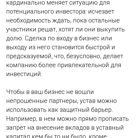
кардинально меняет ситуацию для
потенциального инвестора: исчезает
необходимость ждать, пока остальные
участники решат, хотят ли они выкупить
долю. Сделка по входу в бизнес или
выходу из него становится быстрой и
предсказуемой, что, безусловно, делает
компанию более привлекательной для
инвестиций.
Чтобы в ваш бизнес не вошли
непрошенные партнеры, устав можно
использовать как защитный барьер.
Например, в нем можно прямо прописать
запрет на внесение вкладов в уставный
капитал кем бы то ни было, кроме