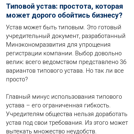
Типовой устав: простота, которая
может дорого обойтись бизнесу?
Устав может быть типовым. Это готовый
учредительный документ, разработанный
Минэкономразвития для упрощения
регистрации компании. Выбор довольно
велик: всего ведомством представлено 36
вариантов типового устава. Но так ли все
просто?
Главный минус использования типового
устава – его ограниченная гибкость.
Учредителям общества нельзя доработать
устав под свои требования. Из этого может
вытекать множество неудобств.