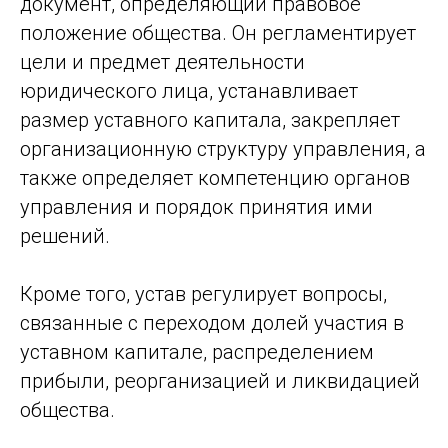
документ, определяющий правовое
положение общества. Он регламентирует
цели и предмет деятельности
юридического лица, устанавливает
размер уставного капитала, закрепляет
организационную структуру управления, а
также определяет компетенцию органов
управления и порядок принятия ими
решений.
Кроме того, устав регулирует вопросы,
связанные с переходом долей участия в
уставном капитале, распределением
прибыли, реорганизацией и ликвидацией
общества.