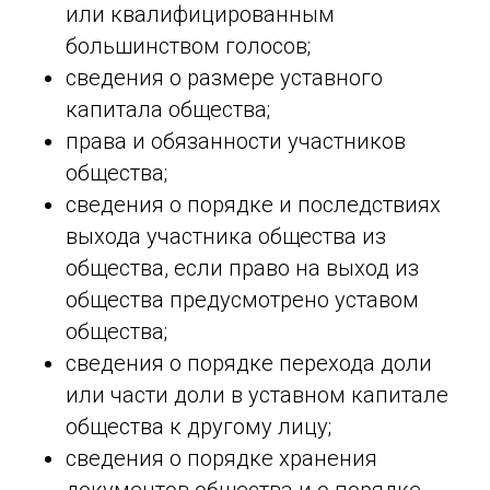
или квалифицированным
большинством голосов;
сведения о размере уставного
капитала общества;
права и обязанности участников
общества;
сведения о порядке и последствиях
выхода участника общества из
общества, если право на выход из
общества предусмотрено уставом
общества;
сведения о порядке перехода доли
или части доли в уставном капитале
общества к другому лицу;
сведения о порядке хранения