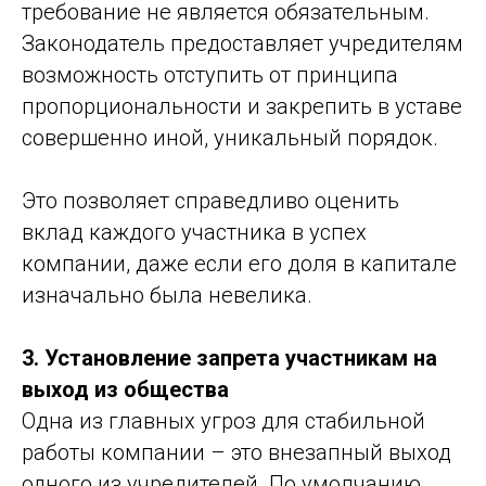
требование не является обязательным.
Законодатель предоставляет учредителям
возможность отступить от принципа
пропорциональности и закрепить в уставе
совершенно иной, уникальный порядок.
Это позволяет справедливо оценить
вклад каждого участника в успех
компании, даже если его доля в капитале
изначально была невелика.
3. Установление запрета участникам на
выход из общества
Одна из главных угроз для стабильной
работы компании – это внезапный выход
одного из учредителей. По умолчанию