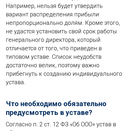
Например, нельзя будет утвердить
вариант распределения прибыли
непропорционально долям. Кроме этого,
не удастся установить свой срок работы
генерального директора, который
отличается от того, что приведен в
типовом уставе. Список неудобств
достаточно велик, поэтому важно
прибегнуть к созданию индивидуального
устава.
Что необходимо обязательно
предусмотреть в уставе?
Согласно п. 2 ст. 12 ФЗ «Об ООО» устав в