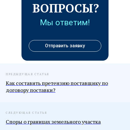
ВОПРОСЫ?
Мы ответим!
Отправить заявку
ПРЕДЫДУЩАЯ СТАТЬЯ
Как составить претензию поставщику по
договору поставки?
СЛЕДУЮЩАЯ СТАТЬЯ
Споры о границах земельного участка