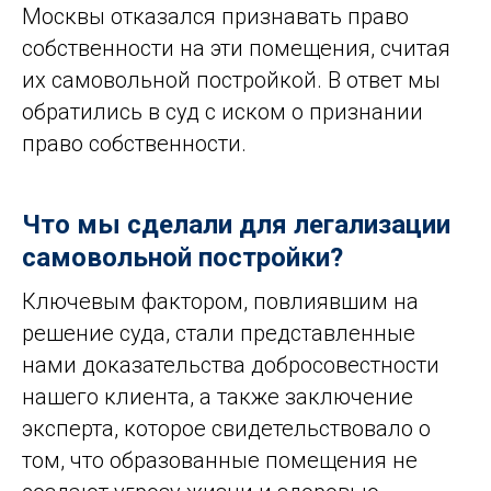
Москвы отказался признавать право
собственности на эти помещения, считая
их самовольной постройкой. В ответ мы
обратились в суд с иском о признании
право собственности.
Что мы сделали для легализации
самовольной постройки?
Ключевым фактором, повлиявшим на
решение суда, стали представленные
нами доказательства добросовестности
нашего клиента, а также заключение
эксперта, которое свидетельствовало о
том, что образованные помещения не