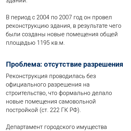
здании.
В период с 2004 по 2007 год он провел
реконструкцию здания, в результате чего
были созданы новые помещения общей
площадью 1195 кв.м.
Проблема: отсутствие разрешения
Реконструкция проводилась без
официального разрешения на
строительство, что формально делало
новые помещения самовольной
постройкой (ст. 222 ГК РФ).
Департамент городского имущества