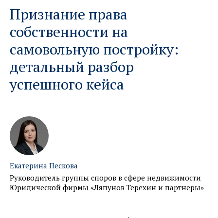
Признание права
собственности на
самовольную постройку:
детальный разбор
успешного кейса
Екатерина Пескова
Руководитель группы споров в сфере недвижимости
Юридической фирмы «Ляпунов Терехин и партнеры»