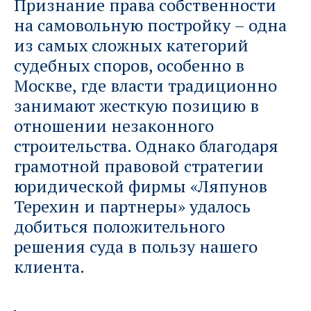
Признание права собственности
на самовольную постройку – одна
из самых сложных категорий
судебных споров, особенно в
Москве, где власти традиционно
занимают жесткую позицию в
отношении незаконного
строительства. Однако благодаря
грамотной правовой стратегии
юридической фирмы «Ляпунов
Терехин и партнеры» удалось
добиться положительного
решения суда в пользу нашего
клиента.