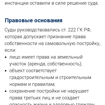
инстанции оставили в силе решение суда.
Правовые основания
Суды руководствовались ст. 222 ГК РФ,
которая допускает признание права
собственности на самовольную постройку,
если:
лицо имеет права на земельный
участок (аренда, собственность);
объект соответствует
градостроительным и строительным
нормам и правилам;
сохранение постройки не нарушает
права третьих лиц и не создает
опасность жизни и здоровью граждан.