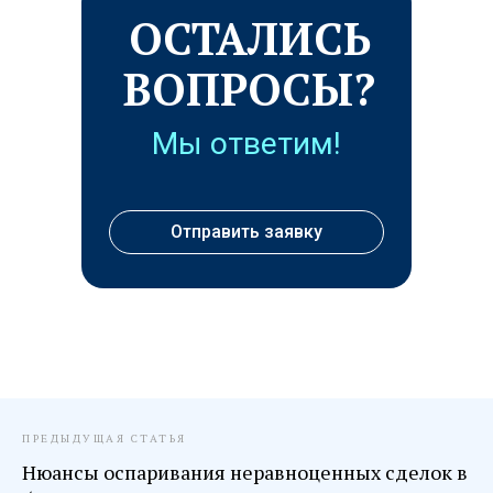
ОСТАЛИСЬ
ВОПРОСЫ?
Мы ответим!
Отправить заявку
ПРЕДЫДУЩАЯ СТАТЬЯ
Нюансы оспаривания неравноценных сделок в