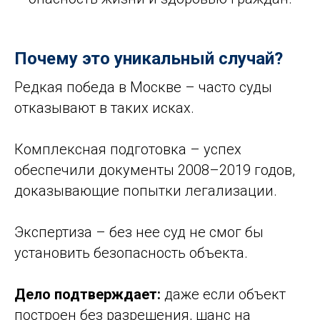
Почему это уникальный случай?
Редкая победа в Москве – часто суды
отказывают в таких исках.
Комплексная подготовка – успех
обеспечили документы 2008–2019 годов,
доказывающие попытки легализации.
Экспертиза – без нее суд не смог бы
установить безопасность объекта.
Дело подтверждает:
даже если объект
построен без разрешения, шанс на