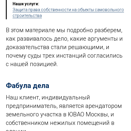
Наши услуги:
Защита права собственности на объекты самовольного
строительства
В этом материале мы подробно разберем,
как развивалось дело, какие аргументы и
доказательства стали решающими, и
почему суды трех инстанций согласились
с нашей позицией.
Фабула дела
Наш клиент, индивидуальный
предприниматель, является арендатором
земельного участка в ЮВАО Москвы, и
собственником нежилых помещений в