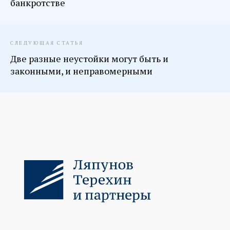
банкротстве
СЛЕДУЮЩАЯ СТАТЬЯ
Две разные неустойки могут быть и
законными, и неправомерными