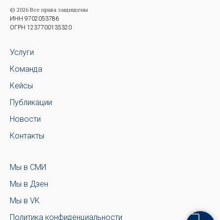
© 2026 Все права защищены
ИНН 9702053786
ОГРН 1237700135320
Услуги
Команда
Кейсы
Публикации
Новости
Контакты
Мы в СМИ
Мы в Дзен
Мы в VK
Политика конфиденциальности