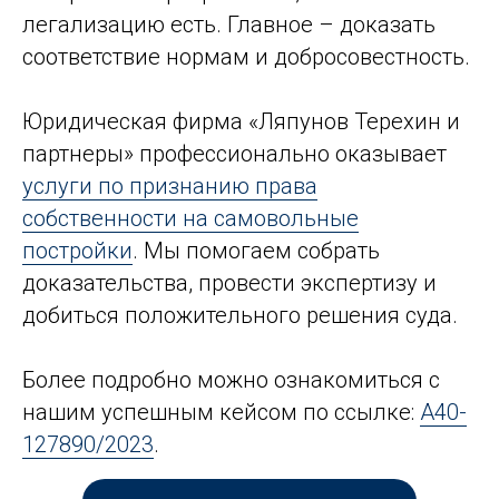
легализацию есть. Главное – доказать
соответствие нормам и добросовестность.
Юридическая фирма «Ляпунов Терехин и
партнеры» профессионально оказывает
услуги по признанию права
собственности на самовольные
постройки
. Мы помогаем собрать
доказательства, провести экспертизу и
добиться положительного решения суда.
Более подробно можно ознакомиться с
нашим успешным кейсом по ссылке:
А40-
127890/2023
.