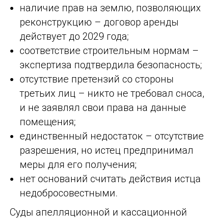
наличие прав на землю, позволяющих
реконструкцию – договор аренды
действует до 2029 года;
соответствие строительным нормам –
экспертиза подтвердила безопасность;
отсутствие претензий со стороны
третьих лиц – никто не требовал сноса,
и не заявлял свои права на данные
помещения;
единственный недостаток – отсутствие
разрешения, но истец предпринимал
меры для его получения;
нет оснований считать действия истца
недобросовестными.
Суды апелляционной и кассационной