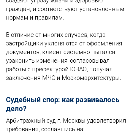
создают угрозу жизни и здоровью
граждан, и соответствуют установленным
нормам и правилам.
В отличие от многих случаев, когда
застройщики уклоняются от оформления
документов, клиент системно пытался
узаконить изменения: согласовывал
работы с префектурой ЮВАО, получал
заключения МЧС и Москомархитектуры.
Судебный спор: как развивалось
дело?
Арбитражный суд г. Москвы удовлетворил
требования, сославшись на: