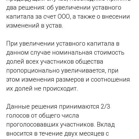
два решения: об увеличении уставного
капитала за счет ООО, а также о внесении
изменений в устав.
При увеличении уставного капитала в
данном случае номинальная стоимость
долей всех участников общества
пропорционально увеличивается, при
этом изменения размеров и соотношения
их долей не происходит.
Данные решения принимаются 2/3
голосов от общего числа
проголосовавших участников. Вклад
вносится в течение двух месяцев с