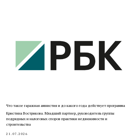
Что такое гаражная амнистия и до какого года действует программа
Кристина Вострикова. Младший партнер, руководитель группы
подрядных и налоговых споров практики недвижимости и
строительства
21.07.2026