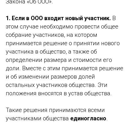
Закона «Об ООО».
1. Если в ООО входит новый участник.
В
этом случае необходимо провести общее
собрание участников, на котором
принимается решение о принятии нового
участника в общество, а также об
определении размера и стоимости его
доли. Вместе с этим принимается решение
и об изменении размеров долей
остальных участников общества. Эти
положения вносятся в устав общества.
Такие решения принимаются всеми
участниками общества
единогласно
.