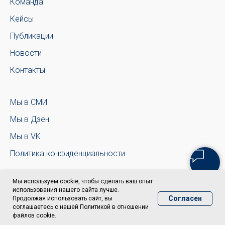
Команда
Кейсы
Публикации
Новости
Контакты
Мы в СМИ
Мы в Дзен
Мы в VK
Политика конфиденциальности
Мы используем cookie, чтобы сделать ваш опыт
использования нашего сайта лучше.
Согласен
Продолжая использовать сайт, вы
соглашаетесь с нашей Политикой в отношении
файлов cookie.