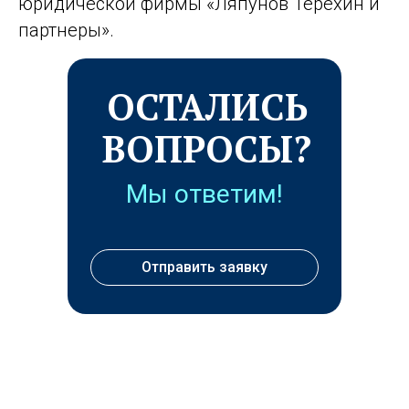
юридической фирмы «Ляпунов Терехин и
партнеры».
ОСТАЛИСЬ
ВОПРОСЫ?
Мы ответим!
Отправить заявку