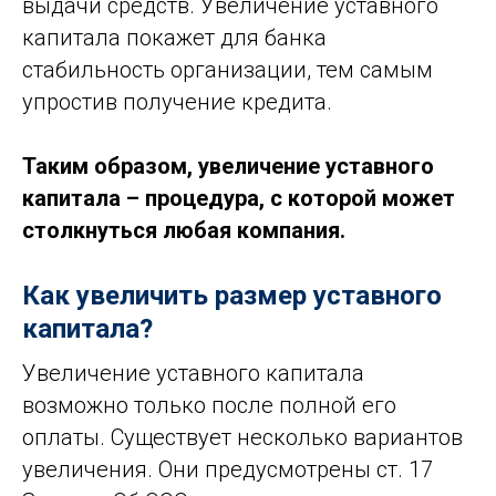
выдачи средств. Увеличение уставного
капитала покажет для банка
стабильность организации, тем самым
упростив получение кредита.
Таким образом, увеличение уставного
капитала – процедура, с которой может
столкнуться любая компания.
Как увеличить размер уставного
капитала?
Увеличение уставного капитала
возможно только после полной его
оплаты. Существует несколько вариантов
увеличения. Они предусмотрены ст. 17