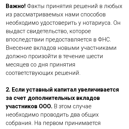
Важно!
Факты принятия решений в любых
из рассматриваемых нами способов
необходимо удостоверить у нотариуса. Он
выдаст свидетельство, которое
впоследствии предоставляется в ФНС.
Внесение вкладов новыми участниками
должно произойти в течение шести
месяцев со дня принятия
соответствующих решений.
2. Если уставный капитал увеличивается
за счет дополнительных вкладов
участников ООО.
В этом случае
необходимо проводить два общих
собрания. На первом принимается