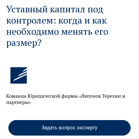
Уставный капитал под
контролем: когда и как
необходимо менять его
размер?
Команда Юридической фирмы «Ляпунов Терехин и
партнеры»
Задать вопрос эксперту