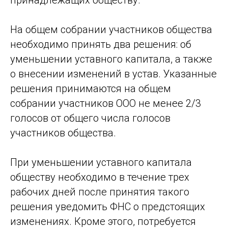
принадлежащих обществу.
На общем собрании участников общества
необходимо принять два решения: об
уменьшении уставного капитала, а также
о внесении изменений в устав. Указанные
решения принимаются на общем
собрании участников ООО не менее 2/3
голосов от общего числа голосов
участников общества.
При уменьшении уставного капитала
обществу необходимо в течение трех
рабочих дней после принятия такого
решения уведомить ФНС о предстоящих
изменениях. Кроме этого, потребуется