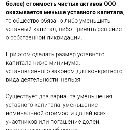
более) стоимость чистых активов ООО
оказывается меньше уставного капитала
,
то общество обязано либо уменьшить
уставный капитал, либо принять решение
о собственной ликвидации.
Мы в СМИ
При этом сделать размер уставного
капитала ниже минимума,
установленного законом для конкретного
вида деятельности, нельзя.
Существует два варианта уменьшения
уставного капитала: уменьшение
номинальной стоимости долей всех
участников или погашение долей,