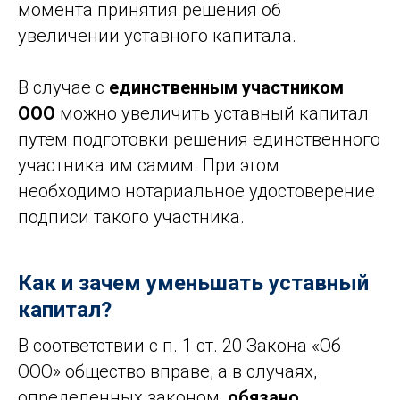
момента принятия решения об
увеличении уставного капитала.
В случае с
единственным участником
ООО
можно увеличить уставный капитал
путем подготовки решения единственного
участника им самим. При этом
необходимо нотариальное удостоверение
подписи такого участника.
Как и зачем уменьшать уставный
капитал?
В соответствии с п. 1 ст. 20 Закона «Об
ООО» общество вправе, а в случаях,
определенных законом,
обязано