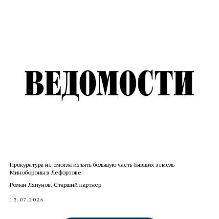
Прокуратура не смогла изъять большую часть бывших земель
Минобороны в Лефортове
Роман Ляпунов. Старший партнер
13.07.2026