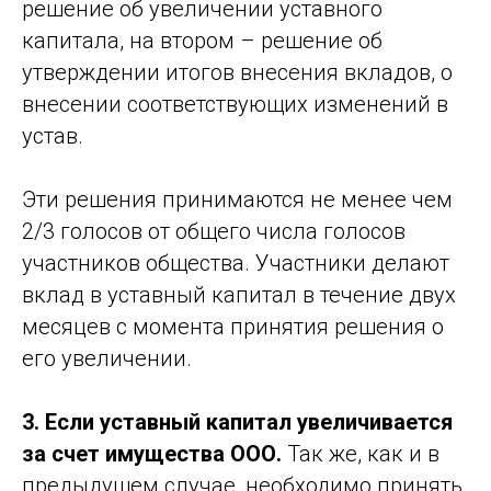
решение об увеличении уставного
капитала, на втором – решение об
утверждении итогов внесения вкладов, о
внесении соответствующих изменений в
устав.
Эти решения принимаются не менее чем
2/3 голосов от общего числа голосов
участников общества. Участники делают
вклад в уставный капитал в течение двух
месяцев с момента принятия решения о
его увеличении.
3. Если уставный капитал увеличивается
за счет имущества ООО.
Так же, как и в
предыдущем случае, необходимо принять