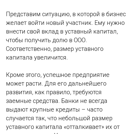
Представим ситуацию, в которой в бизнес
желает войти новый участник. Ему нужно
внести свой вклад в уставный капитал,
чтобы получить долю в ООО.
Соответственно, размер уставного
капитала увеличится.
Кроме этого, успешное предприятие
может расти. Для его дальнейшего
развития, как правило, требуются
заемные средства. Банки не всегда
выдают крупные кредиты – часто
случается так, что небольшой размер
уставного капитала «отталкивает» их от