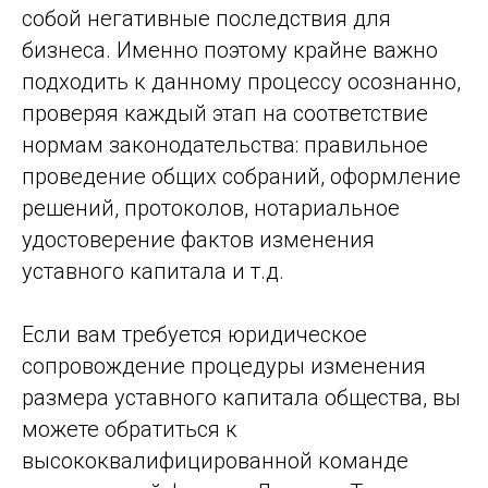
собой негативные последствия для
бизнеса. Именно поэтому крайне важно
подходить к данному процессу осознанно,
проверяя каждый этап на соответствие
нормам законодательства: правильное
проведение общих собраний, оформление
решений, протоколов, нотариальное
удостоверение фактов изменения
уставного капитала и т.д.
Если вам требуется юридическое
сопровождение процедуры изменения
размера уставного капитала общества, вы
можете обратиться к
высококвалифицированной команде