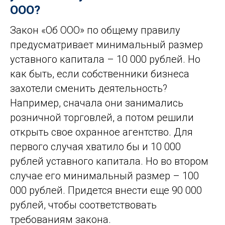
ООО?
Закон «Об ООО» по общему правилу
предусматривает минимальный размер
уставного
капитала – 10 000 рублей. Но
как быть, если собственники бизнеса
захотели сменить деятельность?
Например, сначала они занимались
розничной торговлей, а потом решили
открыть свое охранное агентство. Для
первого случая хватило бы и 10 000
рублей уставного капитала. Но во втором
случае его минимальный размер – 100
000 рублей. Придется внести еще 90 000
рублей, чтобы соответствовать
требованиям закона.