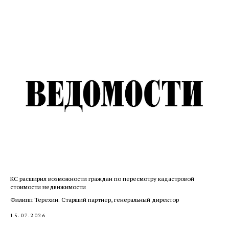
КС расширил возможности граждан по пересмотру кадастровой
стоимости недвижимости
Филипп Терехин. Старший партнер, генеральный директор
15.07.2026