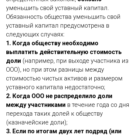
уменьшить свой уставный капитал.
Обязанность общества уменьшить свой
уставный капитал предусмотрена в
следующих случаях:
1. Когда обществу необходимо
выплатить действительную стоимость
доли
(например, при выходе участника из
ООО), но при этом разницы между
стоимостью чистых активов и размером
уставного капитала недостаточно;
2. Когда ООО не распределило доли
между участниками
в течение года со дня
перехода таких долей к обществу
(казначейские доли);
3. Если по итогам двух лет подряд (или