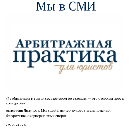
«Реабилитация в том виде, в котором ее сделали, — это отсрочка перед
конкурсом»
Анастасия Ляпунова. Младший партнер, руководитель практики
банкротства и корпоративных споров
29.07.2026