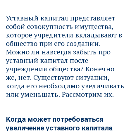
Уставный капитал представляет
собой совокупность имущества,
которое учредители вкладывают в
общество при его создании.
Можно ли навсегда забыть про
уставный капитал после
учреждения общества? Конечно
же, нет. Существуют ситуации,
когда его необходимо увеличивать
или уменьшать. Рассмотрим их.
Когда может потребоваться
увеличение уставного капитала