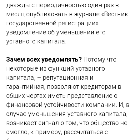
дважды с периодичностью один раз в
месяц опубликовать в журнале «Вестник
государственной регистрации»
уведомление об уменьшении его
уставного капитала.
Зачем всех уведомлять?
Потому что
некоторые из функций уставного
капитала, – репутационная и
гарантийная, позволяют кредиторам в
общих чертах иметь представление о
финансовой устойчивости компании. И, в
случае уменьшения уставного капитала,
возникает сигнал о том, что общество не
смогло, к примеру, рассчитаться с