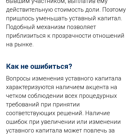
бывшим участником, выплатив ему
действительную стоимость доли. Поэтому
пришлось уменьшать уставный капитал.
Подобный механизм позволяет
приблизиться к прозрачности отношений
на рынке.
Как не ошибиться?
Вопросы изменения уставного капитала
характеризуются наличием акцента на
четком соблюдении всех процедурных
требований при принятии
соответствующих решений. Наличие
ошибок при увеличении или изменении
уставного капитала может повлечь за