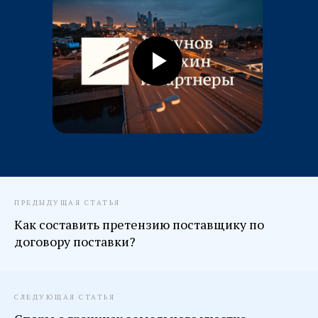
ПРЕДЫДУЩАЯ СТАТЬЯ
Как составить претензию поставщику по
договору поставки?
СЛЕДУЮЩАЯ СТАТЬЯ