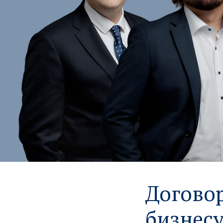
Договор
бизнес