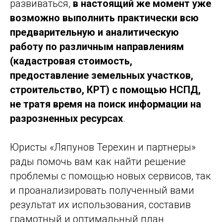
развиваться,
в настоящий же момент уже
возможно выполнить практически всю
предварительную и аналитическую
работу по различным направлениям
(кадастровая стоимость,
предоставление земельных участков,
строительство, КРТ) с помощью НСПД,
не тратя время на поиск информации на
разрозненных ресурсах
.
Юристы «Ляпунов Терехин и партнеры»
рады помочь вам как найти решение
проблемы с помощью новых сервисов, так
и проанализировать полученный вами
результат их использования, составив
грамотный и оптимальный план