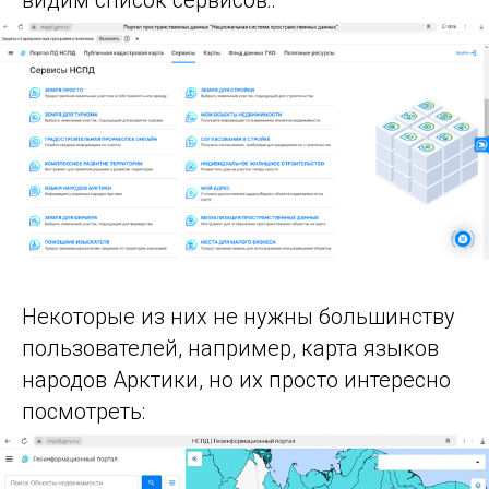
видим список сервисов:.
Некоторые из них не нужны большинству
пользователей, например, карта языков
народов Арктики, но их просто интересно
посмотреть: