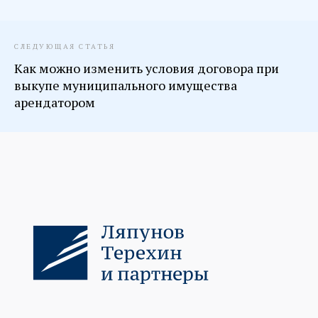
СЛЕДУЮЩАЯ СТАТЬЯ
Как можно изменить условия договора при
выкупе муниципального имущества
арендатором