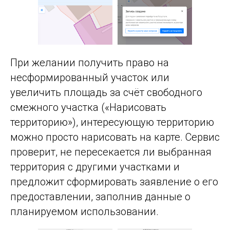
При желании получить право на
несформированный участок или
увеличить площадь за счёт свободного
смежного участка («Нарисовать
территорию»), интересующую территорию
можно просто нарисовать на карте. Сервис
проверит, не пересекается ли выбранная
территория с другими участками и
предложит сформировать заявление о его
предоставлении, заполнив данные о
планируемом использовании.