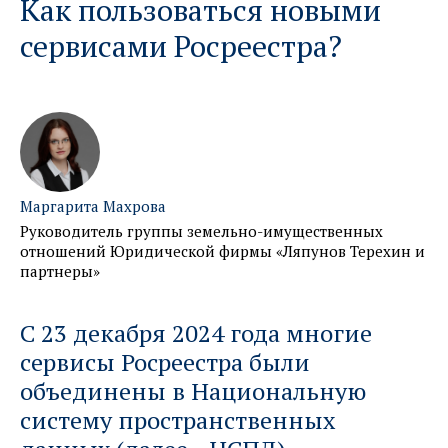
Как пользоваться новыми
сервисами Росреестра?
Маргарита Махрова
Руководитель группы земельно-имущественных
отношений Юридической фирмы «Ляпунов Терехин и
партнеры»
С 23 декабря 2024 года многие
сервисы Росреестра были
объединены в Национальную
систему пространственных