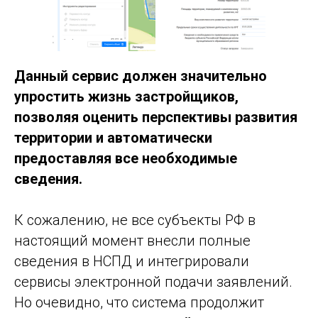
Данный сервис должен значительно
упростить жизнь застройщиков,
позволяя оценить перспективы развития
территории и автоматически
предоставляя все необходимые
сведения.
К сожалению, не все субъекты РФ в
настоящий момент внесли полные
сведения в НСПД и интегрировали
сервисы электронной подачи заявлений.
Но очевидно, что система продолжит