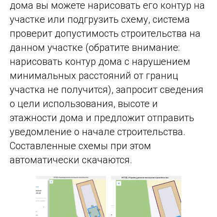
дома вы можете нарисовать его контур на
участке или подгрузить схему, система
проверит допустимость строительства на
данном участке (обратите внимание:
нарисовать контур дома с нарушением
минимальных расстояний от границ
участка не получится), запросит сведения
о цели использования, высоте и
этажности дома и предложит отправить
уведомление о начале строительства.
Составленные схемы при этом
автоматически скачаются.