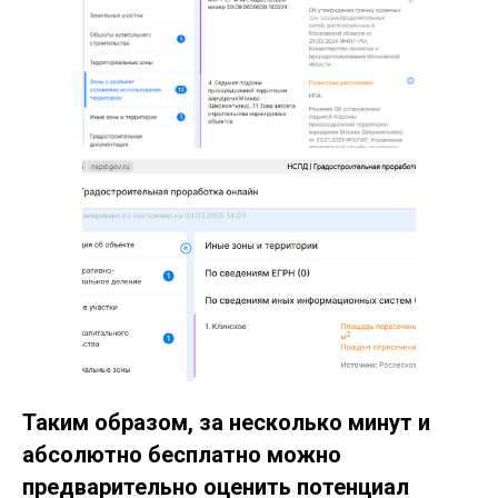
Таким образом, за несколько минут и
абсолютно бесплатно можно
предварительно оценить потенциал