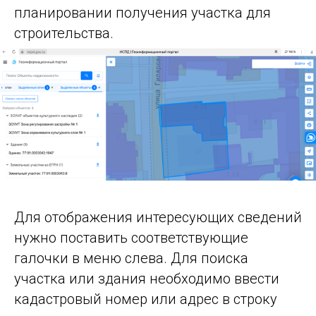
планировании получения участка для
строительства.
Для отображения интересующих сведений
нужно поставить соответствующие
галочки в меню слева. Для поиска
участка или здания необходимо ввести
кадастровый номер или адрес в строку