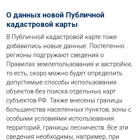
О данных новой Публичной
кадастровой карты
В Публичной кадастровой карте тоже
добавились новые данные. Постепенно
регионы подгружают сведения о
Правилах землепользования и застройки,
то есть, скоро можно будет определить
допустимые способы использования
объектов без поиска отдельных карт
субъектов РФ. Также внесены границы
большинства населённых пунктов, зоны с
особыми условиями использования
территорий, границы лесничеств. Все эти
сведения необходимы, например, при