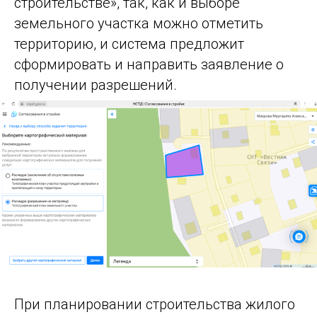
строительстве», так, как и выборе
земельного участка можно отметить
территорию, и система предложит
сформировать и направить заявление о
получении разрешений.
При планировании строительства жилого