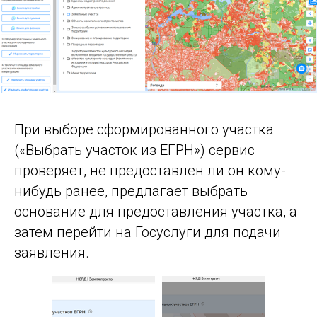
При выборе сформированного участка
(«Выбрать участок из ЕГРН») сервис
проверяет, не предоставлен ли он кому-
нибудь ранее, предлагает выбрать
основание для предоставления участка, а
затем перейти на Госуслуги для подачи
заявления.