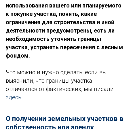
использования вашего или планируемого
к покупке участка, понять, какие
ограничения для строительства и иной
деятельности предусмотрены, есть ли
необходимость уточнять границы
участка, устранять пересечения с лесным
фондом.
Что можно и нужно сделать, если вы
выяснили, что границы участка
отличаются от фактических, мы писали
здесь
.
О получении земельных участков в
собственность или аренду