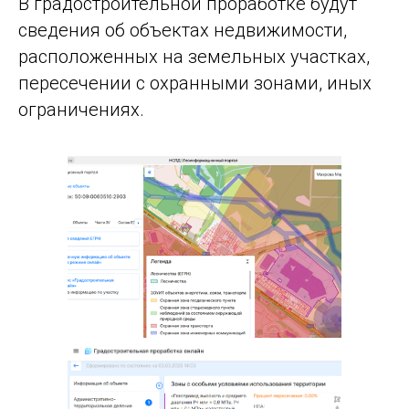
В градостроительной проработке будут
сведения об объектах недвижимости,
расположенных на земельных участках,
пересечении с охранными зонами, иных
ограничениях.