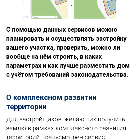
С помощью данных сервисов можно
планировать и осуществлять застройку
вашего участка, проверить, можно ли
вообще на нём строить, в каких
параметрах и как лучше разместить дом
с учётом требований законодательства.
О комплексном развитии
территории
Для застройщиков, желающих получить
землю в рамках комплексного развития
территорий предусмотрен сервис