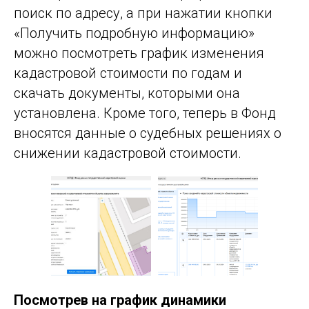
поиск по адресу, а при нажатии кнопки
«Получить подробную информацию»
можно посмотреть график изменения
кадастровой стоимости по годам и
скачать документы, которыми она
установлена. Кроме того, теперь в Фонд
вносятся данные о судебных решениях о
снижении кадастровой стоимости.
Посмотрев на график динамики