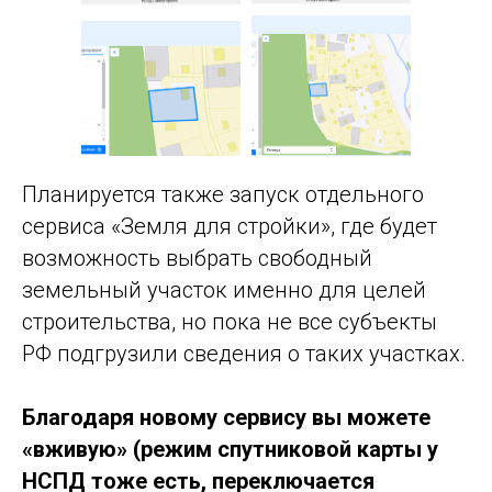
Планируется также запуск отдельного
сервиса «Земля для стройки», где будет
возможность выбрать свободный
земельный участок именно для целей
строительства, но пока не все субъекты
РФ подгрузили сведения о таких участках.
Благодаря новому сервису вы можете
«вживую» (режим спутниковой карты у
НСПД тоже есть, переключается