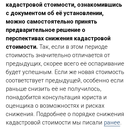
кадастровой стоимости, ознакомившись
с документом об её установлении,
можно самостоятельно принять
предварительное решение о
перспективах снижения кадастровой
стоимости.
Так, если в этом периоде
стоимость значительно отличается от
предыдущих, скорее всего её оспаривание
будет успешным. Если же новая стоимость
соответствует предыдущей, особенно если
раньше снизить её не получилось,
понадобится консультация юриста и
оценщика о возможностях и рисках
снижения. Подробнее о порядке снижения
кадастровой стоимости мы писали
ранее
.