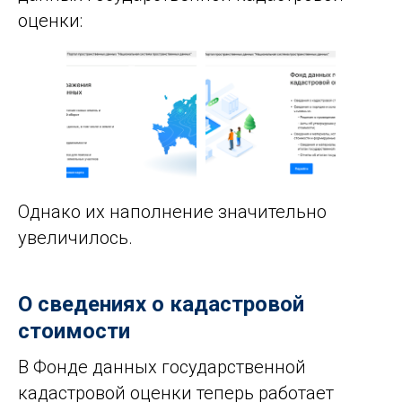
оценки:
Однако их наполнение значительно
увеличилось.
О сведениях о кадастровой
стоимости
В Фонде данных государственной
кадастровой оценки теперь работает