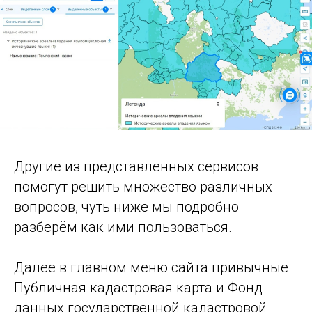
Другие из представленных сервисов
помогут решить множество различных
вопросов, чуть ниже мы подробно
разберём как ими пользоваться.
Далее в главном меню сайта привычные
Публичная кадастровая карта и Фонд
данных государственной кадастровой