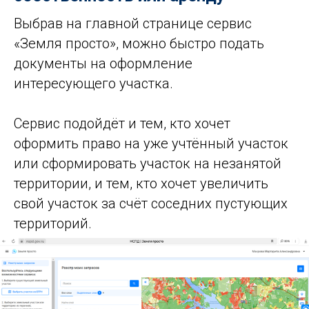
Выбрав на главной странице сервис
«Земля просто», можно быстро подать
документы на оформление
интересующего участка.
Сервис подойдёт и тем, кто хочет
оформить право на уже учтённый участок
или сформировать участок на незанятой
территории, и тем, кто хочет увеличить
свой участок за счёт соседних пустующих
территорий.