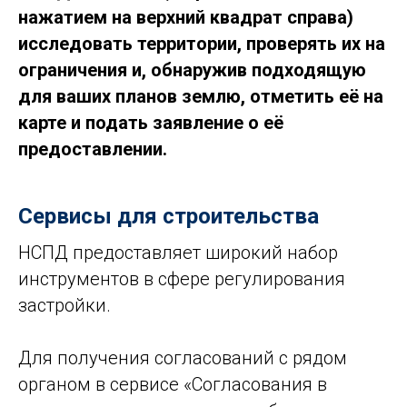
нажатием на верхний квадрат справа)
исследовать территории, проверять их на
ограничения и, обнаружив подходящую
для ваших планов землю, отметить её на
карте и подать заявление о её
предоставлении.
Сервисы для строительства
НСПД предоставляет широкий набор
инструментов в сфере регулирования
застройки.
Для получения согласований с рядом
органом в сервисе «Согласования в