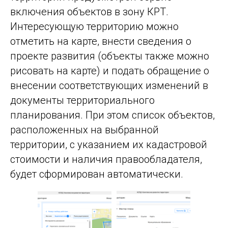
включения объектов в зону КРТ.
Интересующую территорию можно
отметить на карте, внести сведения о
проекте развития (объекты также можно
рисовать на карте) и подать обращение о
внесении соответствующих изменений в
документы территориального
планирования. При этом список объектов,
расположенных на выбранной
территории, с указанием их кадастровой
стоимости и наличия правообладателя,
будет сформирован автоматически.