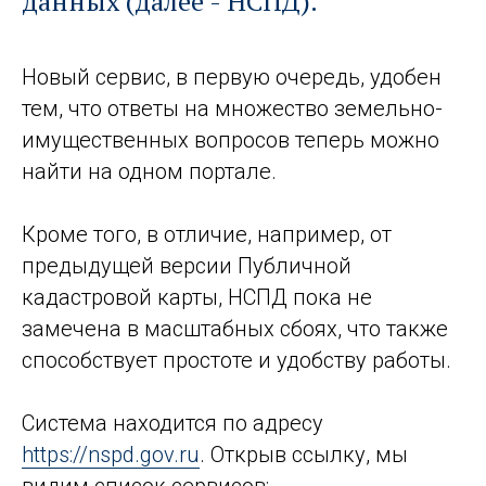
данных (далее - НСПД).
Новый сервис, в первую очередь, удобен
тем, что ответы на множество земельно-
имущественных вопросов теперь можно
найти на одном портале.
Кроме того, в отличие, например, от
предыдущей версии Публичной
кадастровой карты, НСПД пока не
замечена в масштабных сбоях, что также
способствует простоте и удобству работы.
Система находится по адресу
https://nspd.gov.ru
. Открыв ссылку, мы