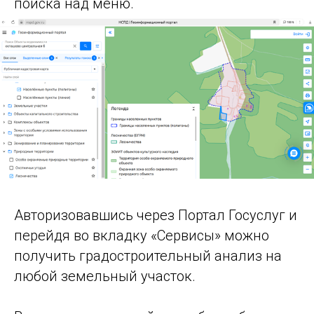
поиска над меню.
Авторизовавшись через Портал Госуслуг и
перейдя во вкладку «Сервисы» можно
получить градостроительный анализ на
любой земельный участок.