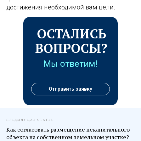
достижения необходимой вам цели.
ОСТАЛИСЬ
ВОПРОСЫ?
Мы ответим!
Отправить заявку
ПРЕДЫДУЩАЯ СТАТЬЯ
Как согласовать размещение некапитального
объекта на собственном земельном участке?