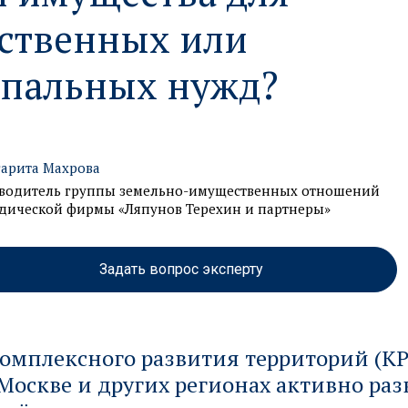
рственных или
пальных нужд?
арита Махрова
водитель группы земельно-имущественных отношений
ической фирмы «Ляпунов Терехин и партнеры»
Задать вопрос эксперту
омплексного развития территорий (КР
Москве и других регионах активно раз