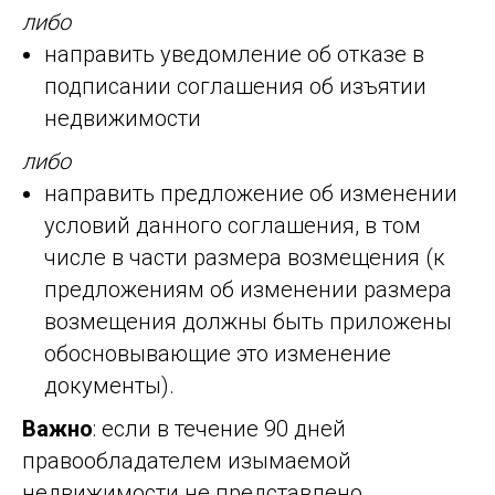
либо
направить уведомление об отказе в
подписании соглашения об изъятии
недвижимости
либо
направить предложение об изменении
условий данного соглашения, в том
числе в части размера возмещения (к
предложениям об изменении размера
возмещения должны быть приложены
обосновывающие это изменение
документы).
Важно
: если в течение 90 дней
правообладателем изымаемой
недвижимости не представлено