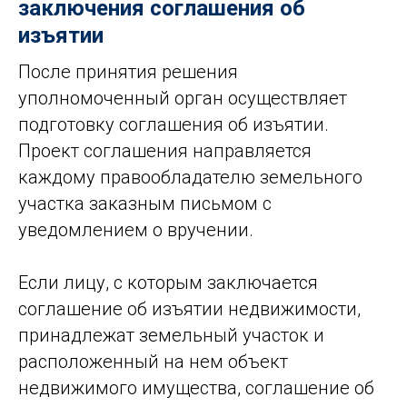
заключения соглашения об
изъятии
После принятия решения
уполномоченный орган осуществляет
подготовку соглашения об изъятии.
Проект соглашения направляется
каждому правообладателю земельного
участка заказным письмом с
уведомлением о вручении.
Если лицу, с которым заключается
соглашение об изъятии недвижимости,
принадлежат земельный участок и
расположенный на нем объект
недвижимого имущества, соглашение об