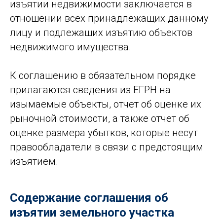
изъятии недвижимости заключается в
отношении всех принадлежащих данному
лицу и подлежащих изъятию объектов
недвижимого имущества.
К соглашению в обязательном порядке
прилагаются сведения из ЕГРН на
изымаемые объекты, отчет об оценке их
рыночной стоимости, а также отчет об
оценке размера убытков, которые несут
правообладатели в связи с предстоящим
изъятием.
Содержание соглашения об
изъятии земельного участка