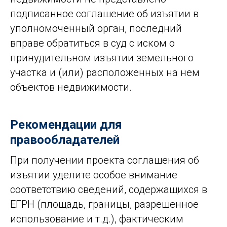
подписанное соглашение об изъятии в
уполномоченный орган, последний
вправе обратиться в суд с иском о
принудительном изъятии земельного
участка и (или) расположенных на нем
объектов недвижимости.
Рекомендации для
правообладателей
При получении проекта соглашения об
изъятии уделите особое внимание
соответствию сведений, содержащихся в
ЕГРН (площадь, границы, разрешенное
использование и т.д.), фактическим