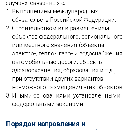
случаях, связанных с:
Выполнением международных
обязательств Российской Федерации.
Строительством или размещением
объектов федерального, регионального
или местного значения (объекты
электро-, тепло-, газо- и водоснабжения,
автомобильные дороги, объекты
здравоохранения, образования и т.д.)
при отсутствии других вариантов
возможного размещения этих объектов.
Иными основаниями, установленными
федеральными законами.
Порядок направления и