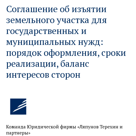
Соглашение об изъятии
земельного участка для
государственных и
муниципальных нужд:
порядок оформления, сроки
реализации, баланс
интересов сторон
Команда Юридической фирмы «Ляпунов Терехин и
партнеры»