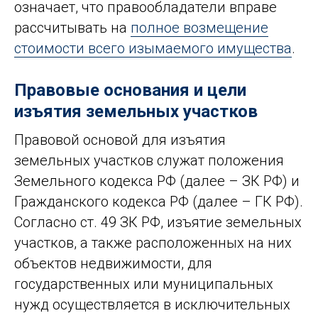
означает, что правообладатели вправе
рассчитывать на
полное возмещение
стоимости всего изымаемого имущества
.
Правовые основания и цели
изъятия земельных участков
Правовой основой для изъятия
земельных участков служат положения
Земельного кодекса РФ (далее – ЗК РФ) и
Гражданского кодекса РФ (далее – ГК РФ).
Согласно ст. 49 ЗК РФ, изъятие земельных
участков, а также расположенных на них
объектов недвижимости, для
государственных или муниципальных
нужд осуществляется в исключительных