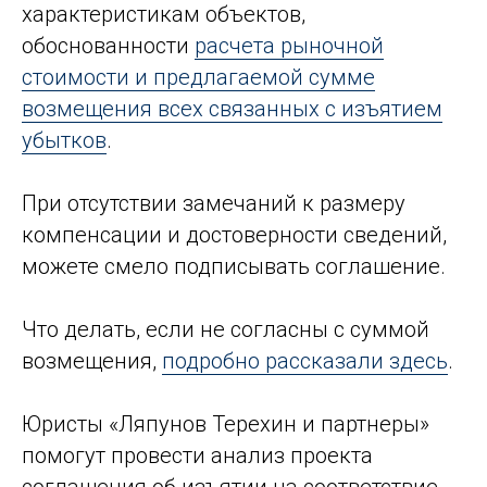
характеристикам объектов,
обоснованности
расчета рыночной
стоимости и предлагаемой сумме
возмещения всех связанных с изъятием
убытков
.
При отсутствии замечаний к размеру
компенсации и достоверности сведений,
можете смело подписывать соглашение.
Что делать, если не согласны с суммой
возмещения,
подробно рассказали здесь
.
Юристы «Ляпунов Терехин и партнеры»
помогут провести анализ проекта