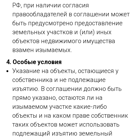
РФ, при наличии согласия
правообладателей в соглашении может
быть предусмотрено предоставление
земельных участков и (или) иных
объектов недвижимого имущества
взамен изымаемых.
4. Особые условия
Указание на объекты, остающиеся у
собственника и не подлежащие
изъятию. В соглашении должно быть
прямо указано, остаются ли на
изымаемом участке какие-либо
объекты и на каком праве собственник
таких объектов может использовать
подлежащий изъятию земельный