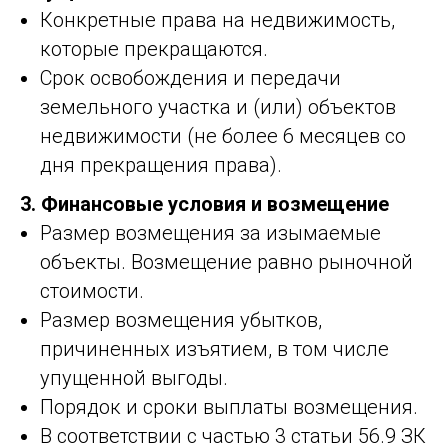
Конкретные права на недвижимость,
которые прекращаются.
Срок освобождения и передачи
земельного участка и (или) объектов
недвижимости (не более 6 месяцев со
дня прекращения права).
3. Финансовые условия и возмещение
Размер возмещения за изымаемые
объекты. Возмещение равно рыночной
стоимости.
Размер возмещения убытков,
причиненных изъятием, в том числе
упущенной выгоды.
Порядок и сроки выплаты возмещения.
В соответствии с частью 3 статьи 56.9 ЗК