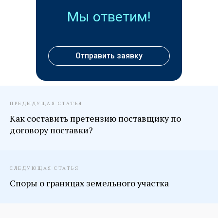
Мы ответим!
Перейти к услуге
Перейти к услуге
Отправить заявку
ПРЕДЫДУЩАЯ СТАТЬЯ
Как составить претензию поставщику по
договору поставки?
СЛЕДУЮЩАЯ СТАТЬЯ
Споры о границах земельного участка