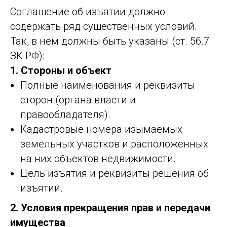
Соглашение об изъятии должно
содержать ряд существенных условий.
Так, в нем должны быть указаны (ст. 56.7
ЗК РФ):
1. Стороны и объект
Полные наименования и реквизиты
сторон (органа власти и
правообладателя).
Кадастровые номера изымаемых
земельных участков и расположенных
на них объектов недвижимости.
Цель изъятия и реквизиты решения об
изъятии.
2. Условия прекращения прав и передачи
имущества