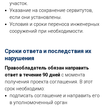
участок.
Указание на сохранение сервитутов,
если они установлены.
Условия и сроки переноса инженерных
сооружений при необходимости.
Сроки ответа и последствия их
нарушения
Правообладатель обязан направить
ответ в течение 90 дней
с момента
получения проекта соглашения. В этот
срок необходимо:
подписать соглашение и направить его
в уполномоченный орган