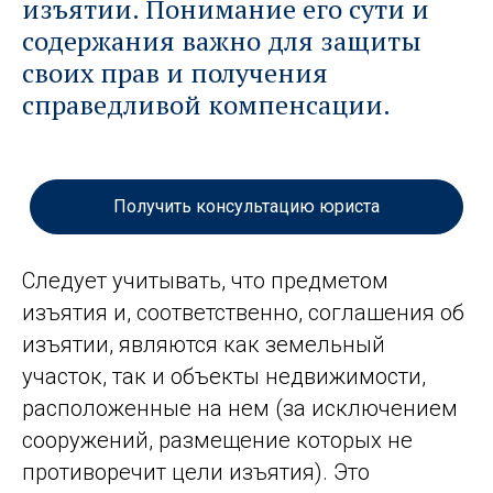
изъятии. Понимание его сути и
содержания важно для защиты
своих прав и получения
справедливой компенсации.
Получить консультацию юриста
Следует учитывать, что предметом
изъятия и, соответственно, соглашения об
изъятии, являются как земельный
участок, так и объекты недвижимости,
расположенные на нем (за исключением
сооружений, размещение которых не
противоречит цели изъятия). Это