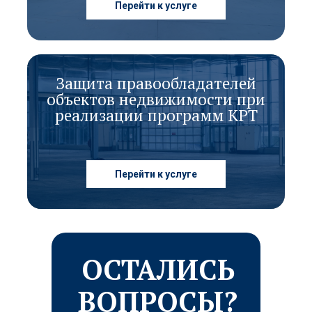
Перейти к услуге
Защита правообладателей
объектов недвижимости при
реализации программ КРТ
Перейти к услуге
ОСТАЛИСЬ
ВОПРОСЫ?