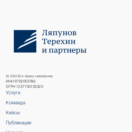
© 2026 Все права защищены
ИНН 9702053786
ОГРН 1237700135320
Услуги
Команда
Кейсы
Публикации