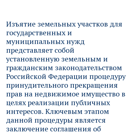
Изъятие земельных участков для
государственных и
муниципальных нужд
представляет собой
установленную земельным и
гражданским законодательством
Российской Федерации процедуру
принудительного прекращения
прав на недвижимое имущество в
целях реализации публичных
интересов. Ключевым этапом
данной процедуры является
заключение соглашения об