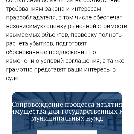
соглашения об изъятии на соответствие
требованиям закона и интересам
правообладателя, в том числе обеспечат
независимую оценку рыночной стоимости
изымаемых объектов, проверку полноты
расчета убытков, подготовят
обоснованные предложения по
изменению условий соглашения, а также
грамотно представят ваши интересы в
суде.
Сопровождение процесса изъятия
имущества для государственных и
муниципальных нужд